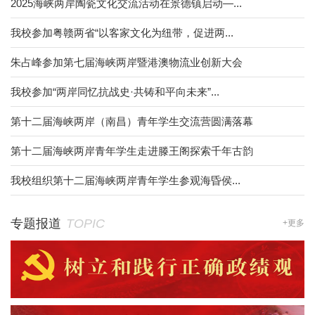
2025海峡两岸陶瓷文化交流活动在景德镇启动—...
我校参加粤赣两省“以客家文化为纽带，促进两...
朱占峰参加第七届海峡两岸暨港澳物流业创新大会
我校参加“两岸同忆抗战史·共铸和平向未来”...
第十二届海峡两岸（南昌）青年学生交流营圆满落幕
第十二届海峡两岸青年学生走进滕王阁探索千年古韵
我校组织第十二届海峡两岸青年学生参观海昏侯...
专题报道
TOPIC
+更多