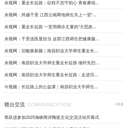
央视网：重走长征路：征程不息守初心 青春赓续...
央视网：跨越千里 江西云南两地师生共上一堂“...
央视网：重走长征路 一堂用脚步丈量的“大思政...
央视网：千里送医显担当 这群江西师生把健康服...
央视网：旧貌换新颜｜南昌职业大学师生重走长...
央视网：南昌职业大学师生重走长征路 缅怀先烈...
央视网：南昌职业大学师生重走长征路：走进历...
今视频：长征路上的公益课｜南昌职业大学师生...
赣台交流
COMMUNICATION
+更多
章跃进参加2025海峡两岸陶瓷文化交流活动开幕式