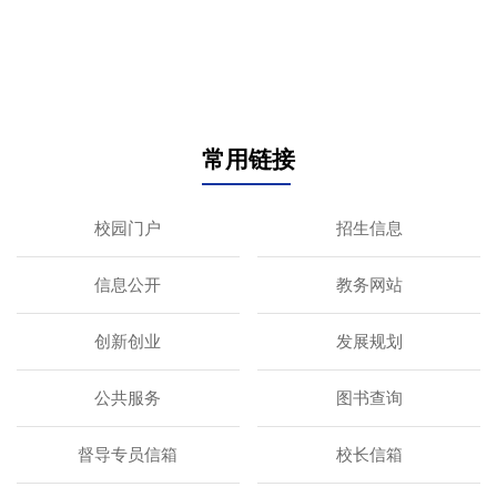
常用链接
校园门户
招生信息
信息公开
教务网站
创新创业
发展规划
公共服务
图书查询
督导专员信箱
校长信箱