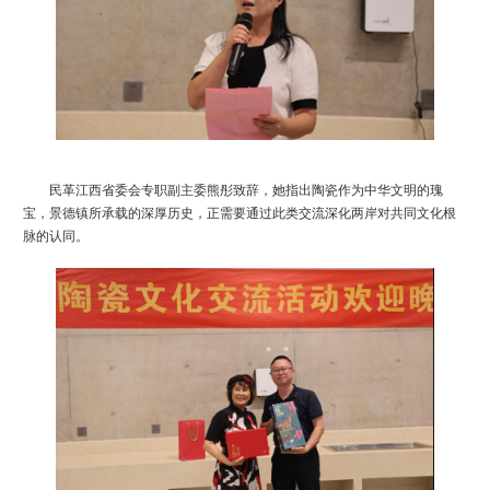
民革江西省委会专职副主委熊彤致辞，她指出陶瓷作为中华文明的瑰
宝，景德镇所承载的深厚历史，正需要通过此类交流深化两岸对共同文化根
脉的认同。