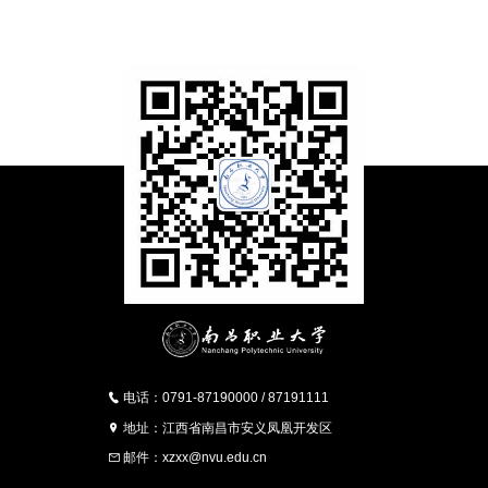
电话：0791-87190000 / 87191111
地址：江西省南昌市安义凤凰开发区
邮件：xzxx@nvu.edu.cn