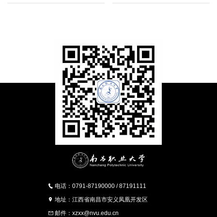
电话：0791-87190000 / 87191111
地址：江西省南昌市安义凤凰开发区
邮件：xzxx@nvu.edu.cn