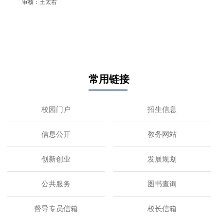
审核：王太右
常用链接
校园门户
招生信息
信息公开
教务网站
创新创业
发展规划
公共服务
图书查询
督导专员信箱
校长信箱