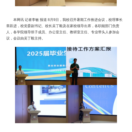
本网讯
记者李敏
报道
8月9日，我校召开暑期工作推进会议，校理事长
章跃进，校党委副书记、校长吴丁毅及在家校领导出席，各职能部门负责
人，各学院领导班子成员、办公室主任、教研室主任、专业带头人参加会
议，会议由吴丁毅主持。