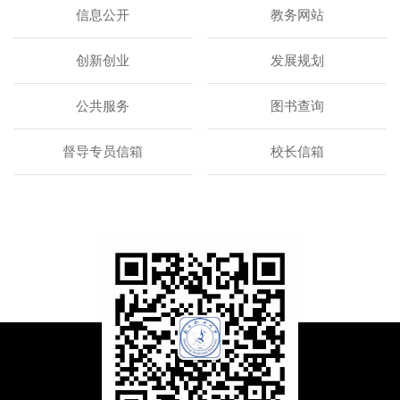
信息公开
教务网站
创新创业
发展规划
公共服务
图书查询
督导专员信箱
校长信箱