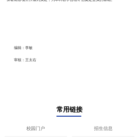
编辑：李敏
审核：王太右
常用链接
校园门户
招生信息