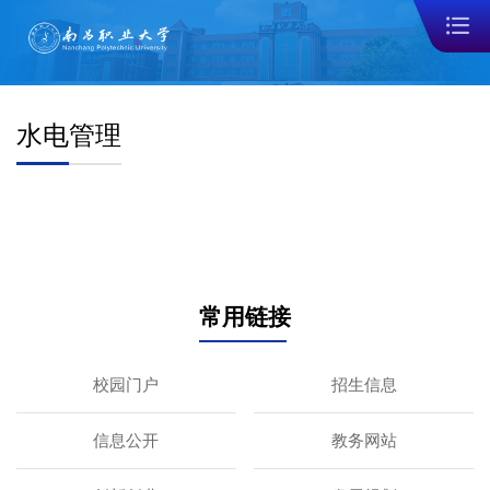
水电管理
常用链接
校园门户
招生信息
信息公开
教务网站