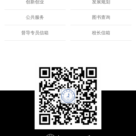
创新创业
发展规划
公共服务
图书查询
督导专员信箱
校长信箱