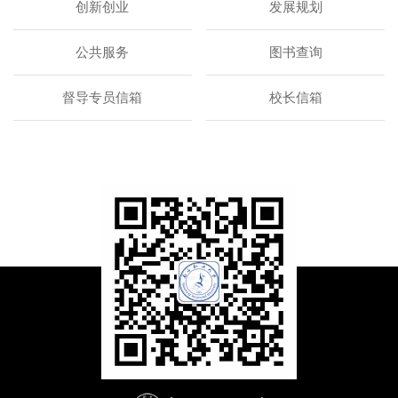
创新创业
发展规划
公共服务
图书查询
督导专员信箱
校长信箱