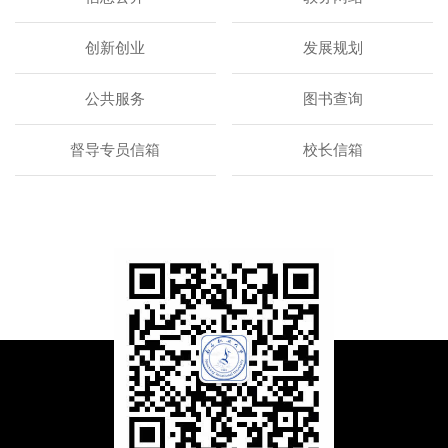
创新创业
发展规划
公共服务
图书查询
督导专员信箱
校长信箱