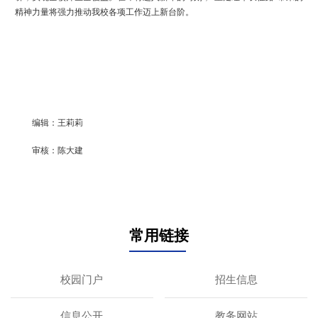
精神力量将强力推动我校各项工作迈上新台阶。
编辑：王莉莉
审核：陈大建
常用链接
校园门户
招生信息
信息公开
教务网站