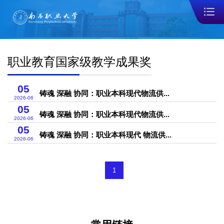
职业教育国家级教学成果奖
05
铸魂 深融 协同：职业本科现代物流供...
2026-06
05
铸魂 深融 协同：职业本科现代物流供...
2026-06
05
铸魂 深融 协同：职业本科现代 物流供...
2026-06
1