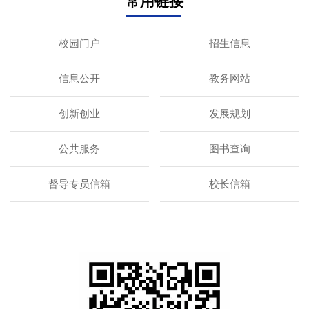
常用链接
校园门户
招生信息
信息公开
教务网站
创新创业
发展规划
公共服务
图书查询
督导专员信箱
校长信箱