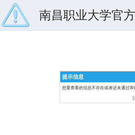
南昌职业大学官
提示信息
您要查看的信息不存在或者还未通过审