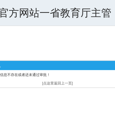
官方网站一省教育厅主管
息
信息不存在或者还未通过审批！
[点这里返回上一页]