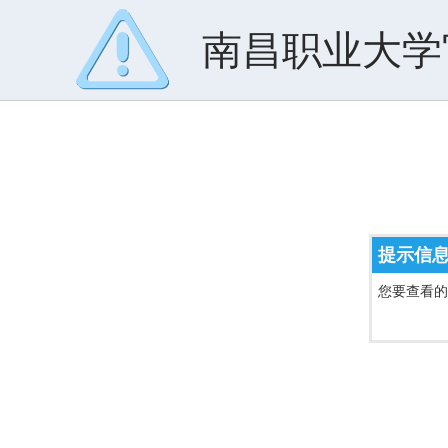
南昌职业大学
提示信
您要查看的