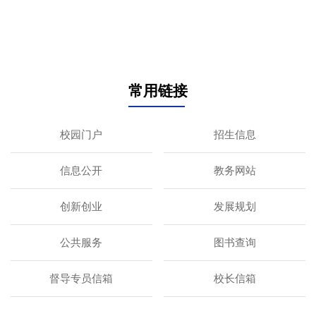
常用链接
校园门户
招生信息
信息公开
教务网站
创新创业
发展规划
公共服务
图书查询
督导专员信箱
校长信箱