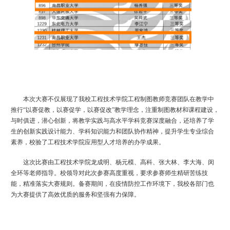
本次大赛不仅展现了我校工程技术学院工程制图教师竞赛团队在教学中
推行
“以赛促教，以赛促学，以赛促改”教学理念，注重制图教材和课程建设，
与时俱进，潜心创新，将教学实践与高水平学科竞赛深度融合，还培养了学
生的创新实践设计能力、学科知识能力和团队协作精神，提升学生专业综合
素养，校验了工程技术学院应用型人才培养的办学成果。
这次比赛由工程技术学院
龙成明、杨元模、高科、张大林、李大海、闵
全环等老师指导。校领导对此次参赛高度重视，
要求参赛师生精研苦练技
能，精准落实大赛规则。备赛期间，在疫情防控工作环境下，我校各部门也
为大赛提供了高效优质的服务和坚强有力保障。