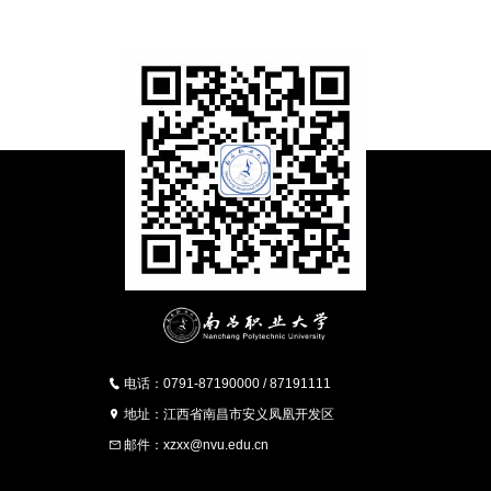
电话：0791-87190000 / 87191111
地址：江西省南昌市安义凤凰开发区
邮件：xzxx@nvu.edu.cn