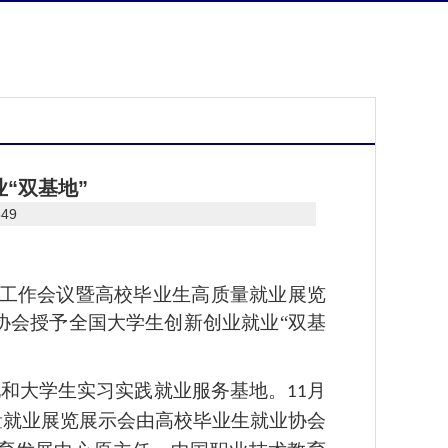
“双基地”
649
次工作会议暨高校毕业生高质量就业展览
协会授予全国大学生创新创业就业“双基
地和大学生实习实践就业服务基地。
月
11
量就业展览展示会由高校毕业生就业协会