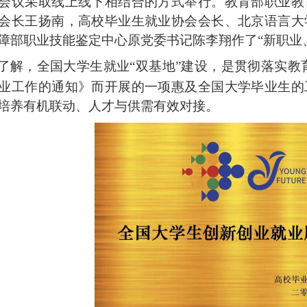
会议采取线上线下相结合的方式举行。教育部职业教
会长王扬南，高校毕业生就业协会会长、北京语言大
障部职业技能鉴定中心原党委书记陈李翔作了“新职业
了解，全国大学生就业
“双基地”建设，是贯彻落实教
业工作的通知》而开展的一项惠及全国大学毕业生的
培养有机联动、人才与供需有效对接。