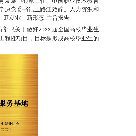
育发展中心原主任、中国职业技术教育
学原党委书记王路江致辞。人力资源和
、新就业、新形态”主旨报告。
育部《关于做好
届全国高校毕业生
2022
工程性项目，目标是形成高校毕业生的