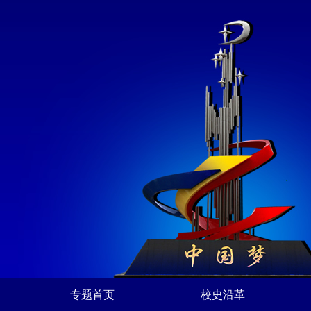
专题首页
校史沿革