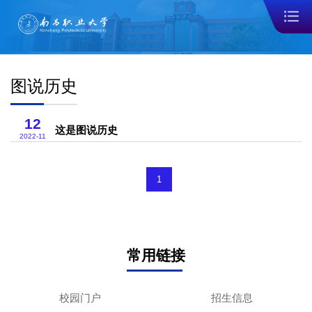
图说历史
12
这是图说历史
2022-11
1
常用链接
校园门户
招生信息