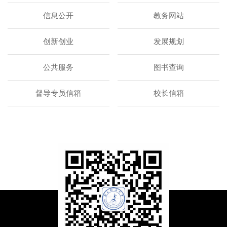
信息公开
教务网站
创新创业
发展规划
公共服务
图书查询
督导专员信箱
校长信箱