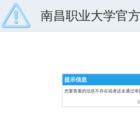
南昌职业大学官
提示信息
您要查看的信息不存在或者还未通过审