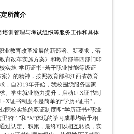
鉴定所简介
目培训管理与考试组织等服务工作和具体
职业教育改革发展的新部署、新要求，落
教育改革实施方案》和教育部等四部门印
校实施“学历证书+若干职业技能等级证
方案》的精神，按照教育部和江西省教育
求，自2019年开始，我校围绕服务国家
求、学生就业能力提升，启动1+X证书制
1+X证书制度不是简单的“学历+证书”，
业院校实施的双证制度即“学历证书+职业
里的“1”和“X”体现的学习成果均给予相
通过认定、积累，最终可以相互转换，实