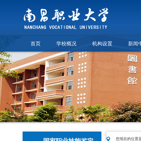
首页
学校概况
机构设置
新闻
您现在的位置是