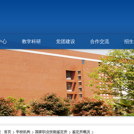
中心
教学科研
党团建设
合作交流
招生
 :
首页
学校机构
国家职业技能鉴定所
鉴定所概况