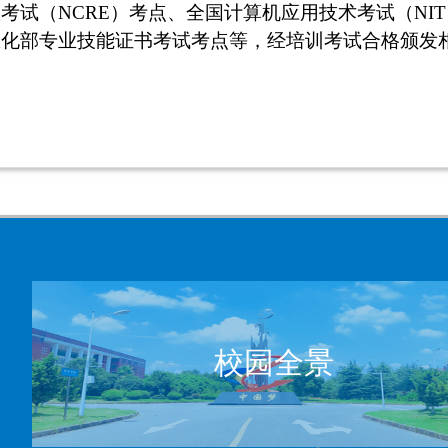
考试（NCRE）考点、全国计算机应用技术考试（NI
息化部专业技能证书考试考点等，经培训考试合格颁发
校园全景