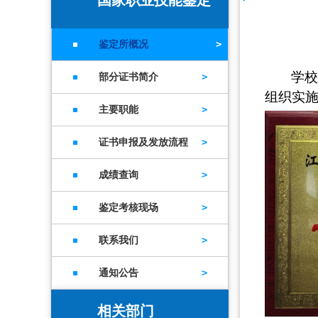
国家职业技能鉴定
所
鉴定所概况
学校
部分证书简介
组织实施
主要职能
证书申报及发放流程
成绩查询
鉴定考核现场
联系我们
通知公告
相关部门