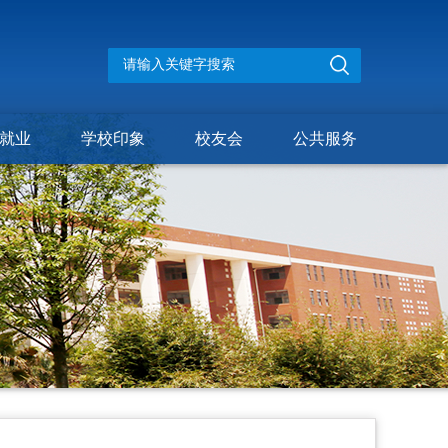
就业
学校印象
校友会
公共服务